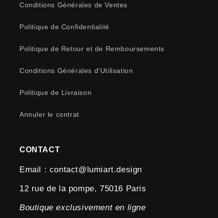
Conditions Générales de Ventes
Politique de Confidentialité
Politique de Retour et de Remboursements
Conditions Générales d'Utilisation
Politique de Livraison
Annuler le contrat
CONTACT
Email : contact@lumiart.design
12 rue de la pompe, 75016 Paris
Boutique exclusivement en ligne