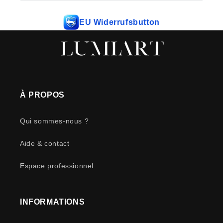
EU Widerrufsbutton
À PROPOS
Qui sommes-nous ?
Aide & contact
Espace professionnel
INFORMATIONS